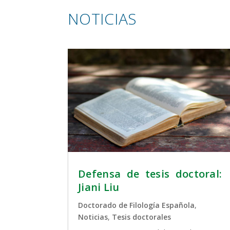
NOTICIAS
Defensa de tesis doctoral:
Jiani Liu
Doctorado de Filología Española
,
Noticias
,
Tesis doctorales