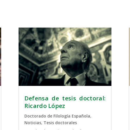
Defensa de tesis doctoral:
Ricardo López
Doctorado de Filología Española
,
Noticias
,
Tesis doctorales