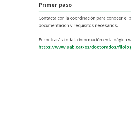
Primer paso
Contacta con la coordinación para conocer el 
documentación y requisitos necesarios.
Encontrarás toda la información en la página 
https://www.uab.cat/es/doctorados/filolo