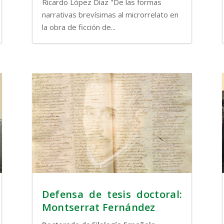
Ricardo López Díaz "De las formas
narrativas brevísimas al microrrelato en
la obra de ficción de...
Defensa de tesis doctoral:
Montserrat Fernández