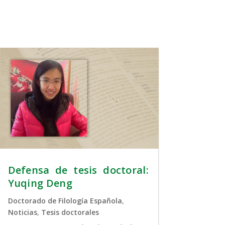
Defensa de tesis doctoral:
Yuqing Deng
Doctorado de Filología Española
,
Noticias
,
Tesis doctorales