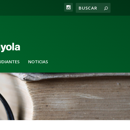
UDIANTES
NOTICIAS