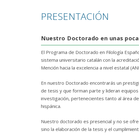
PRESENTACIÓN
Nuestro Doctorado en unas poca
El Programa de Doctorado en Filología Español
sistema universitario catalán con la acreditac
Mención hacia la excelencia a nivel estatal (AN
En nuestro Doctorado encontrarás un prestig
de tesis y que forman parte y lideran equipos
investigación, pertenecientes tanto al área de
hispánica.
Nuestro doctorado es presencial y no se ofrec
sino la elaboración de la tesis y el cumplimie