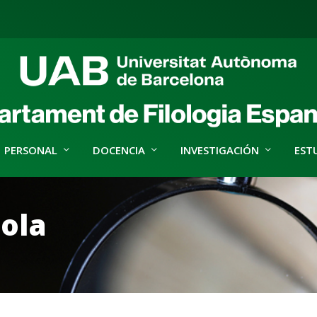
PERSONAL
DOCENCIA
INVESTIGACIÓN
EST
ñola