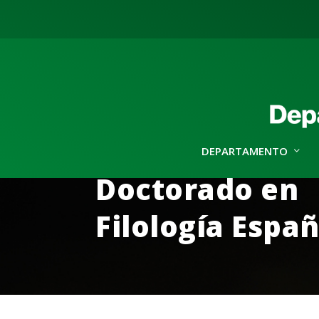
DEPARTAMENTO
Doctorado en
Filología Espa