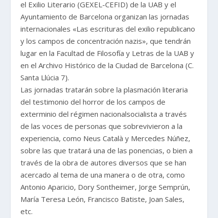
el Exilio Literario (GEXEL-CEFID) de la UAB y el
Ayuntamiento de Barcelona organizan las jornadas
internacionales «Las escrituras del exilio republicano
y los campos de concentración nazis», que tendrán
lugar en la Facultad de Filosofía y Letras de la UAB y
en el Archivo Histórico de la Ciudad de Barcelona (C.
Santa Llúcia 7).
Las jornadas tratarán sobre la plasmación literaria
del testimonio del horror de los campos de
exterminio del régimen nacionalsocialista a través
de las voces de personas que sobrevivieron a la
experiencia, como Neus Català y Mercedes Núñez,
sobre las que tratará una de las ponencias, o bien a
través de la obra de autores diversos que se han
acercado al tema de una manera o de otra, como
Antonio Aparicio, Dory Sontheimer, Jorge Semprún,
María Teresa León, Francisco Batiste, Joan Sales,
etc.