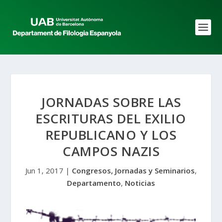
JORNADAS SOBRE LAS
ESCRITURAS DEL EXILIO
REPUBLICANO Y LOS
CAMPOS NAZIS
Jun 1, 2017
|
Congresos, Jornadas y Seminarios
,
Departamento
,
Noticias