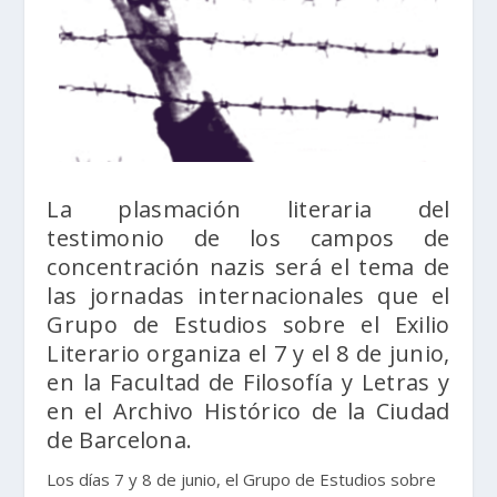
La plasmación literaria del
testimonio de los campos de
concentración nazis será el tema de
las jornadas internacionales que el
Grupo de Estudios sobre el Exilio
Literario organiza el 7 y el 8 de junio,
en la Facultad de Filosofía y Letras y
en el Archivo Histórico de la Ciudad
de Barcelona.
Los días 7 y 8 de junio, el Grupo de Estudios sobre