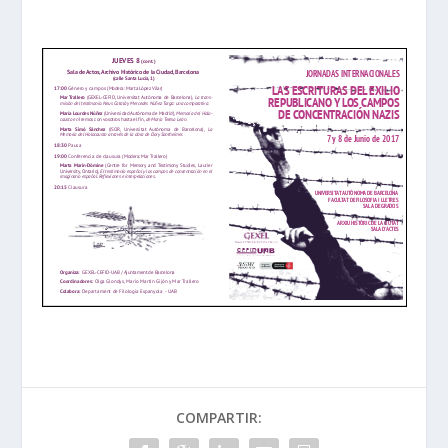
COMPARTIR: