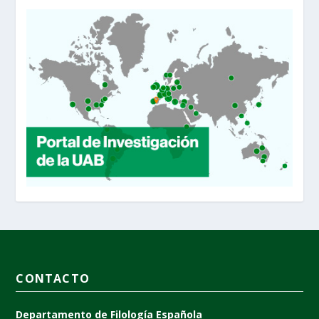
CONTACTO
Departamento de Filología Española