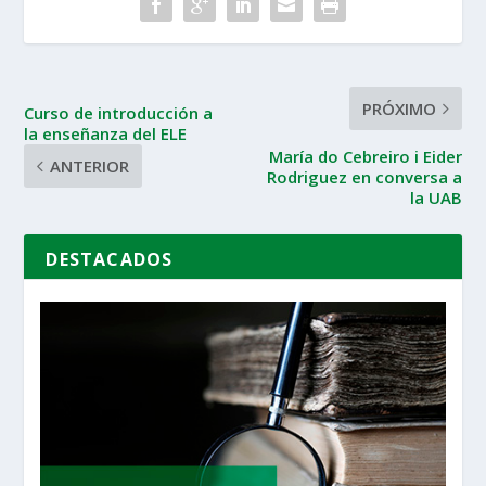
PRÓXIMO
Curso de introducción a
la enseñanza del ELE
María do Cebreiro i Eider
ANTERIOR
Rodriguez en conversa a
la UAB
DESTACADOS