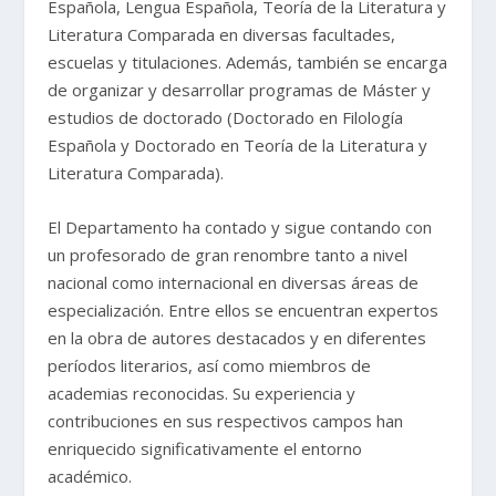
Española, Lengua Española, Teoría de la Literatura y
Literatura Comparada en diversas facultades,
escuelas y titulaciones. Además, también se encarga
de organizar y desarrollar programas de Máster y
estudios de doctorado (Doctorado en Filología
Española y Doctorado en Teoría de la Literatura y
Literatura Comparada).
El Departamento ha contado y sigue contando con
un profesorado de gran renombre tanto a nivel
nacional como internacional en diversas áreas de
especialización. Entre ellos se encuentran expertos
en la obra de autores destacados y en diferentes
períodos literarios, así como miembros de
academias reconocidas. Su experiencia y
contribuciones en sus respectivos campos han
enriquecido significativamente el entorno
académico.