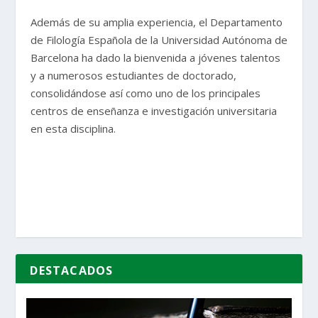
Además de su amplia experiencia, el Departamento
de Filología Española de la Universidad Autónoma de
Barcelona ha dado la bienvenida a jóvenes talentos
y a numerosos estudiantes de doctorado,
consolidándose así como uno de los principales
centros de enseñanza e investigación universitaria
en esta disciplina.
DESTACADOS