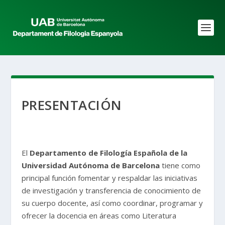
PRESENTACIÓN
El
Departamento de Filología Española de la
Universidad Autónoma de Barcelona
tiene como
principal función fomentar y respaldar las iniciativas
de investigación y transferencia de conocimiento de
su cuerpo docente, así como coordinar, programar y
ofrecer la docencia en áreas como Literatura