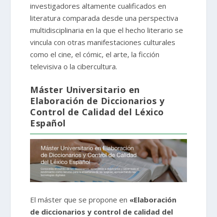
investigadores altamente cualificados en
literatura comparada desde una perspectiva
multidisciplinaria en la que el hecho literario se
vincula con otras manifestaciones culturales
como el cine, el cómic, el arte, la ficción
televisiva o la cibercultura.
Máster Universitario en
Elaboración de Diccionarios y
Control de Calidad del Léxico
Español
El máster que se propone en
«Elaboración
de diccionarios y control de calidad del