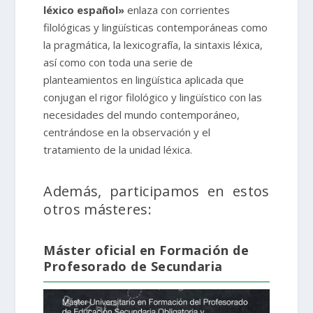
léxico español»
enlaza con corrientes
filológicas y lingüísticas contemporáneas como
la pragmática, la lexicografía, la sintaxis léxica,
así como con toda una serie de
planteamientos en lingüística aplicada que
conjugan el rigor filológico y lingüístico con las
necesidades del mundo contemporáneo,
centrándose en la observación y el
tratamiento de la unidad léxica.
Además, participamos en estos
otros másteres:
Máster oficial en Formación de
Profesorado de Secundaria