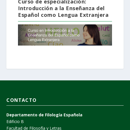
Curso de especialización:
Introducción a la Enseñanza del
Español como Lengua Extranjera
CONTACTO
Departamento de Filología Española
Edificio B
Facultad de Filosofía y Letras