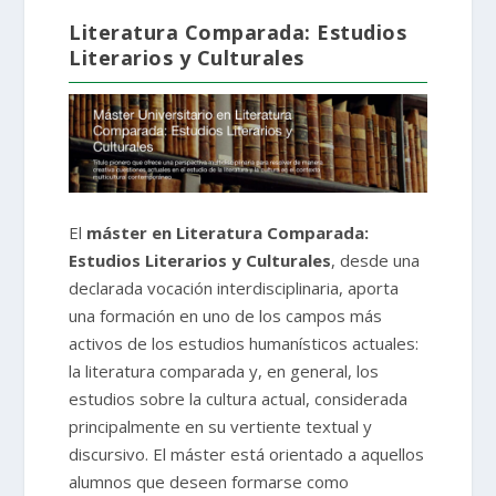
Literatura Comparada: Estudios
Literarios y Culturales
El
máster en Literatura Comparada:
Estudios Literarios y Culturales
, desde una
declarada vocación interdisciplinaria, aporta
una formación en uno de los campos más
activos de los estudios humanísticos actuales:
la literatura comparada y, en general, los
estudios sobre la cultura actual, considerada
principalmente en su vertiente textual y
discursivo. El máster está orientado a aquellos
alumnos que deseen formarse como