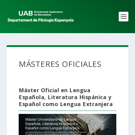
MÁSTERES OFICIALES
Máster Oficial en Lengua
Española, Literatura Hispánica y
Español como Lengua Extranjera