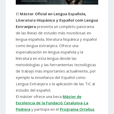
El
Máster Oficial en Lengua Española,
Literatura Hispánica y Español com Lengua
Extranjera
presenta un completo panorama
de las líneas de estudio más novedosas en
lengua española, literatura hispánica y español
como lengua extranjera. Ofrece una
especialización en lengua española y la
literatura en esta lengua desde las
metodologías y las herramientas tecnológicas
de trabajo más importantes actualmente, por
ejemplo la enseñanza del Español como
Lengua Extranjera o la aplicación de las TIC al
estudio del español.
El máster ofrece una beca
Máster de
Excelencia de la Fundació Catalunya-La
Pedrera
y participa en el
Programa Ortelius
.