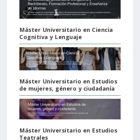
Máster Universitario en Ciencia
Cognitiva y Lenguaje
Máster Universitario en Estudios
de mujeres, género y ciudadanía
Máster Universitario en Estudios
Teatrales