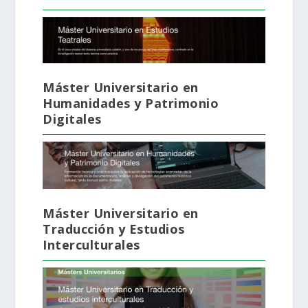
Máster Universitario en
Humanidades y Patrimonio
Digitales
Máster Universitario en
Traducción y Estudios
Interculturales