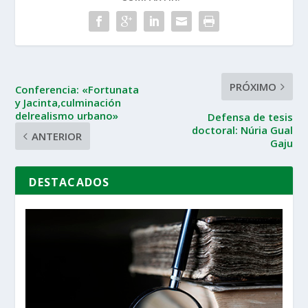
PRÓXIMO
Conferencia: «Fortunata
y Jacinta,culminación
delrealismo urbano»
Defensa de tesis
doctoral: Núria Gual
ANTERIOR
Gaju
DESTACADOS