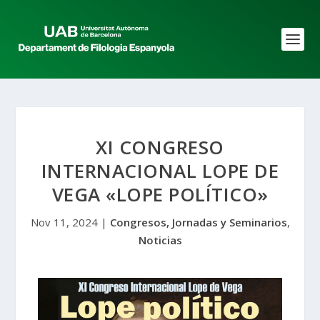
XI CONGRESO
INTERNACIONAL LOPE DE
VEGA «LOPE POLÍTICO»
Nov 11, 2024
|
Congresos, Jornadas y Seminarios
,
Noticias