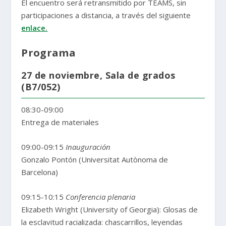
El encuentro será retransmitido por TEAMS, sin
participaciones a distancia, a través del siguiente
enlace.
Programa
27 de noviembre, Sala de grados
(B7/052)
08:30-09:00
Entrega de materiales
09:00-09:15
Inauguración
Gonzalo Pontón (Universitat Autònoma de
Barcelona)
09:15-10:15
Conferencia plenaria
Elizabeth Wright (University of Georgia): Glosas de
la esclavitud racializada: chascarrillos, leyendas