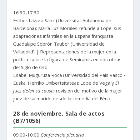
16:30-17:30
Esther Lázaro Sanz (Universitat Autònoma de
Barcelona): María Luz Morales refunde a Lope: sus
adaptaciones infantiles en la España franquista
Guadalupe Sobrón Tauber (Universidad de
Valladolid) | Representaciones de la mujer en la
política: sobre la figura de Semíramis en dos obras
del Siglo de Oro
Esabel Muguruza Roca (Universidad del País Vasco /
Euskal Herriko Unibertsitatea): Lope de Vega y
El
juez de/en su causa:
revisión del motivo de la mujer
juez de su marido desde la comedia del Fénix
28 de noviembre, Sala de actos
(B7/1056)
09:00-10:00
Conferencia plenaria