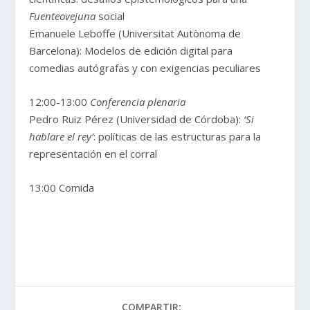
Fuenteovejuna
social
Emanuele Leboffe (Universitat Autònoma de
Barcelona): Modelos de edición digital para
comedias autógrafas y con exigencias peculiares
12:00-13:00
Conferencia plenaria
Pedro Ruiz Pérez (Universidad de Córdoba):
‘Si
hablare el rey’
: políticas de las estructuras para la
representación en el corral
13:00 Comida
COMPARTIR: