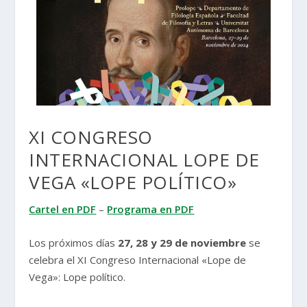
XI CONGRESO
INTERNACIONAL LOPE DE
VEGA «LOPE POLÍTICO»
Cartel en PDF
–
Programa en PDF
Los próximos días
27, 28 y 29 de noviembre
se
celebra el XI Congreso Internacional «Lope de
Vega»: Lope político.