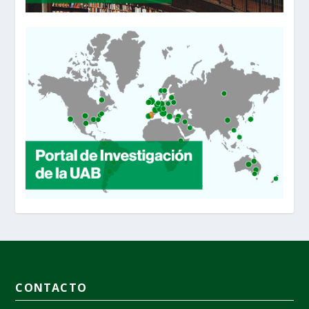
CONTACTO