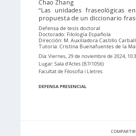
Chao Zhang
“Las unidades fraseológicas e
propuesta de un diccionario fras
Defensa de tesis doctoral
Doctorado: Filología Española
Dirección: M. Auxiliadora Castillo Carbal
Tutoria: Cristina Buenafuentes de la Ma
Día: Viernes, 29 de noviembre de 2024, 10:
Lugar: Sala d’Actes (B7/1056)
Facultat de Filosofia i Lletres
DEFENSA PRESENCIAL
COMPARTIR