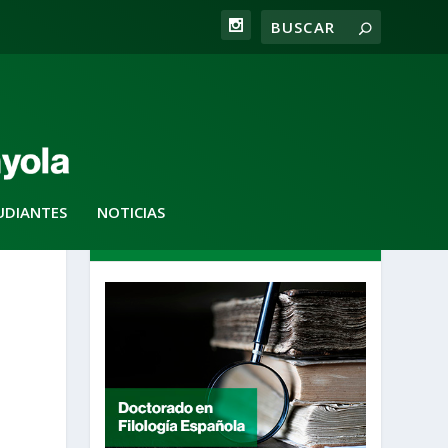
UDIANTES
NOTICIAS
DESTACADOS