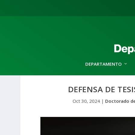
DEPARTAMENTO
DEFENSA DE TES
Oct 30, 2024
|
Doctorado de