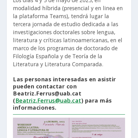
modalidad híbrida (presencial y en linea en
la plataforma Teams), tendrá lugar la
tercera jornada de estudio dedicada a las
investigaciones doctorales sobre lengua,
literatura y críticas latinoamericanas, en el
marco de los programas de doctorado de
Filología Española y de Teoría de la
Literatura y Literatura Comparada.
Las personas interesadas en asistir
pueden contactar con
Beatriz.Ferrus@uab.cat
(
Beatriz.Ferrus@uab.cat
) para más
informaciones.