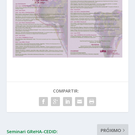
COMPARTIR:
PRÓXIMO
Seminari GReHA-CEDID: