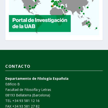
CONTACTO
Departamento de Filología Española
Edificio B
Facultad de Filosofía y Letras
08193 Bellaterra (Barcelona)
TEL +34 93 581 12 16
FAX +34 93 581 27 82