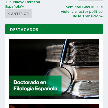
«La ‘Nueva Derecha
Española’»
Seminari GReDD: «La
violencia, actor político
ANTERIOR
de la Transición»
DESTACADOS