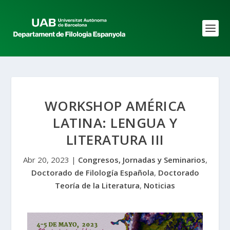
WORKSHOP AMÉRICA
LATINA: LENGUA Y
LITERATURA III
Abr 20, 2023
|
Congresos, Jornadas y Seminarios
,
Doctorado de Filología Española
,
Doctorado
Teoría de la Literatura
,
Noticias