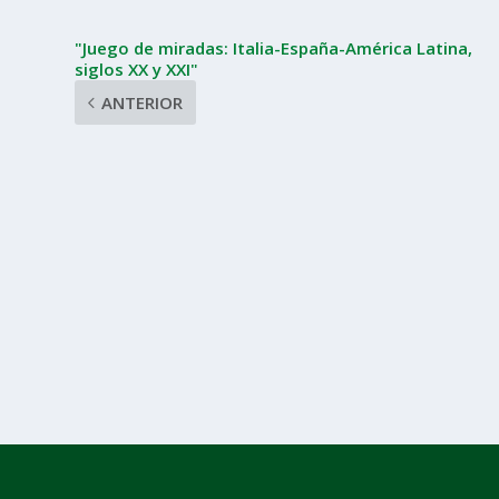
"Juego de miradas: Italia-España-América Latina,
siglos XX y XXI"
ANTERIOR