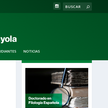
UDIANTES
NOTICIAS
DESTACADOS