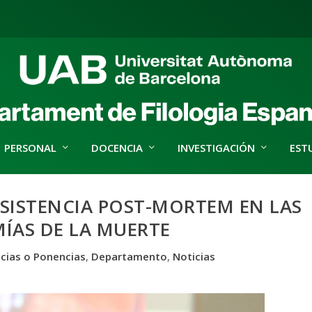
PERSONAL
DOCENCIA
INVESTIGACIÓN
EST
SISTENCIA POST-MORTEM EN LAS
ÍAS DE LA MUERTE
cias o Ponencias
,
Departamento
,
Noticias