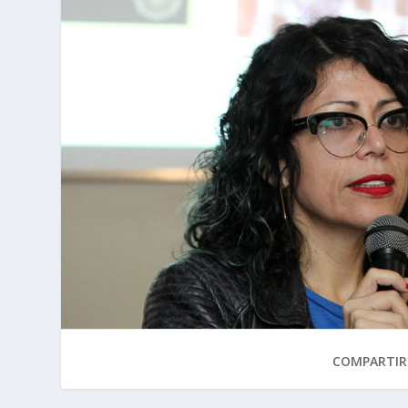
COMPARTIR