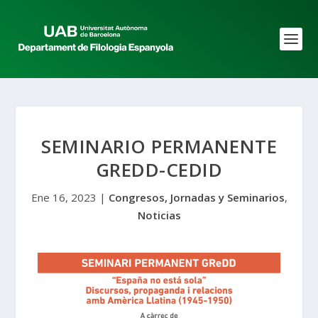
SEMINARIO PERMANENTE
GREDD-CEDID
Ene 16, 2023
|
Congresos, Jornadas y Seminarios
,
Noticias