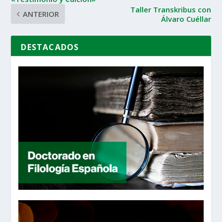
Taller Transkribus con
ANTERIOR
Álvaro Cuéllar
DESTACADOS