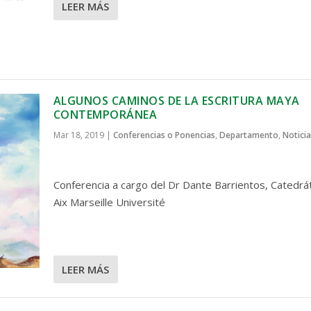
LEER MÁS
ALGUNOS CAMINOS DE LA ESCRITURA MAYA
CONTEMPORÁNEA
Mar 18, 2019
|
Conferencias o Ponencias
,
Departamento
,
Noticia
Conferencia a cargo del Dr Dante Barrientos, Catedrá
Aix Marseille Université
LEER MÁS