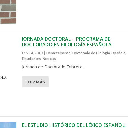
JORNADA DOCTORAL – PROGRAMA DE
DOCTORADO EN FILOLOGÍA ESPAÑOLA
Feb 14, 2019
|
Departamento
,
Doctorado de Filología Española
,
Estudiantes
,
Noticias
Jornada de Doctorado Febrero...
LEER MÁS
EL ESTUDIO HISTÓRICO DEL LÉXICO ESPAÑOL: