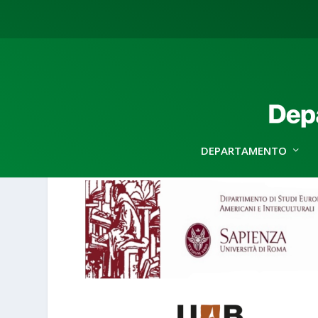
DEPARTAMENTO