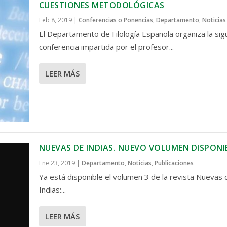
CUESTIONES METODOLÓGICAS
Feb 8, 2019
|
Conferencias o Ponencias
,
Departamento
,
Noticias
El Departamento de Filología Española organiza la sig
conferencia impartida por el profesor...
LEER MÁS
NUEVAS DE INDIAS. NUEVO VOLUMEN DISPONI
Ene 23, 2019
|
Departamento
,
Noticias
,
Publicaciones
Ya está disponible el volumen 3 de la revista Nuevas 
Indias:...
LEER MÁS