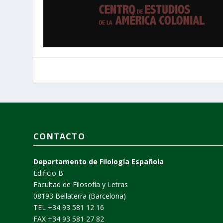
CONTACTO
Departamento de Filología Española
Edificio B
Facultad de Filosofía y Letras
08193 Bellaterra (Barcelona)
TEL +34 93 581 12 16
FAX +34 93 581 27 82