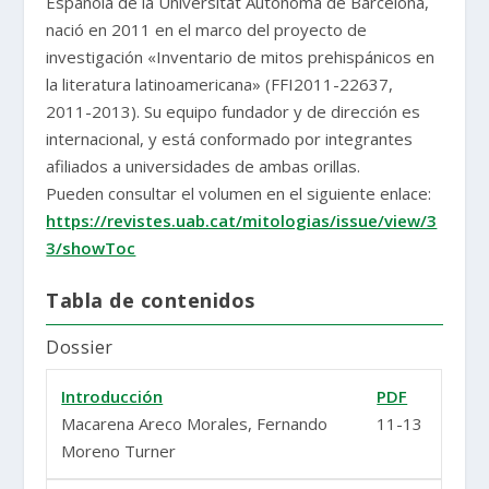
Española de la Universitat Autònoma de Barcelona,
nació en 2011 en el marco del proyecto de
investigación «Inventario de mitos prehispánicos en
la literatura latinoamericana» (FFI2011-22637,
2011-2013). Su equipo fundador y de dirección es
internacional, y está conformado por integrantes
afiliados a universidades de ambas orillas.
Pueden consultar el volumen en el siguiente enlace:
https://revistes.uab.cat/mitologias/issue/view/3
3/showToc
Tabla de contenidos
Dossier
Introducción
PDF
Macarena Areco Morales, Fernando
11-13
Moreno Turner