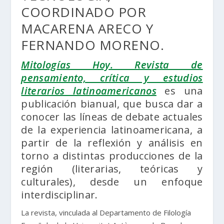
COORDINADO POR
MACARENA ARECO Y
FERNANDO MORENO.
Mitologías Hoy. Revista de
pensamiento, crítica y estudios
literarios latinoamericanos
es una
publicación bianual, que busca dar a
conocer las líneas de debate actuales
de la experiencia latinoamericana, a
partir de la reflexión y análisis en
torno a distintas producciones de la
región (literarias, teóricas y
culturales), desde un enfoque
interdisciplinar.
La revista, vinculada al Departamento de Filología