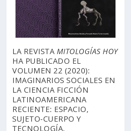
LA REVISTA
MITOLOGÍAS HOY
HA PUBLICADO EL
VOLUMEN 22 (2020):
IMAGINARIOS SOCIALES EN
LA CIENCIA FICCIÓN
LATINOAMERICANA
RECIENTE: ESPACIO,
SUJETO-CUERPO Y
TECNOLOGÍA,