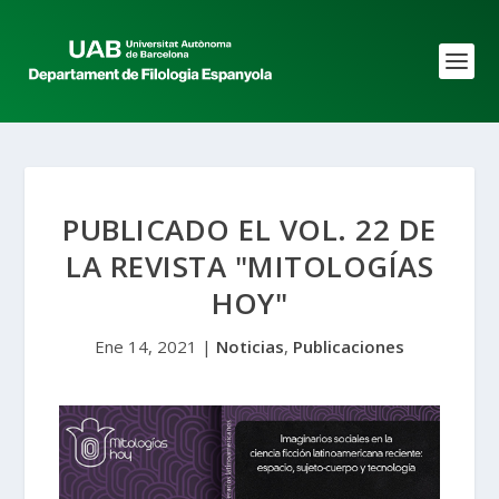
PUBLICADO EL VOL. 22 DE
LA REVISTA "MITOLOGÍAS
HOY"
Ene 14, 2021
|
Noticias
,
Publicaciones