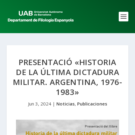
PRESENTACIÓ «HISTORIA
DE LA ÚLTIMA DICTADURA
MILITAR. ARGENTINA, 1976-
1983»
Jun 3, 2024
|
Noticias
,
Publicaciones