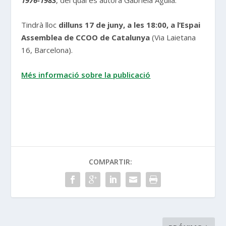
Tindrà lloc
dilluns 17 de juny, a les 18:00, a l’Espai
Assemblea de CCOO de Catalunya
(Via Laietana
16, Barcelona).
Més informació sobre la publicació
COMPARTIR: