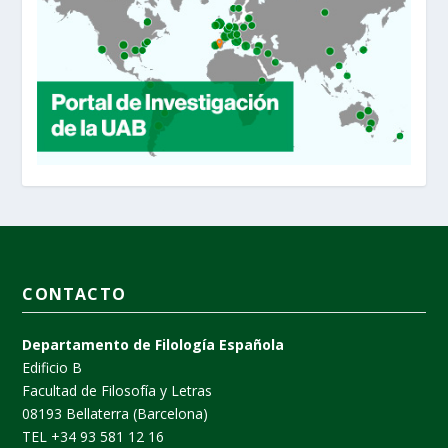
CONTACTO
Departamento de Filología Española
Edificio B
Facultad de Filosofía y Letras
08193 Bellaterra (Barcelona)
TEL +34 93 581 12 16