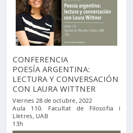
CONFERENCIA
POESÍA ARGENTINA:
LECTURA Y CONVERSACIÓN
CON LAURA WITTNER
Viernes 28 de octubre, 2022
Aula 110. Facultat de Filosofia i
Lletres, UAB
13h