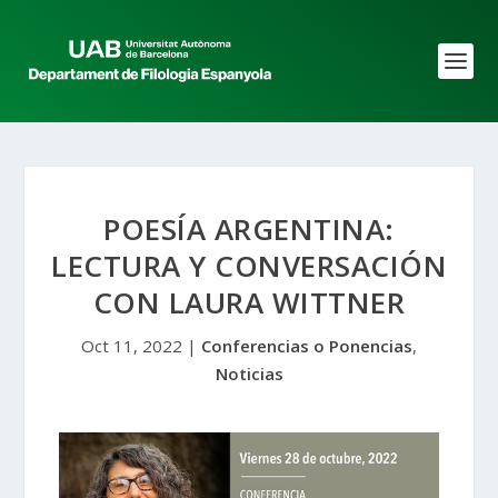
POESÍA ARGENTINA:
LECTURA Y CONVERSACIÓN
CON LAURA WITTNER
Oct 11, 2022
|
Conferencias o Ponencias
,
Noticias