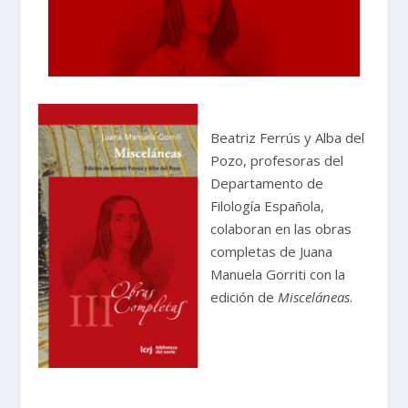
Beatriz Ferrús y Alba del
Pozo, profesoras del
Departamento de
Filología Española,
colaboran en las obras
completas de Juana
Manuela Gorriti con la
edición de
Misceláneas
.