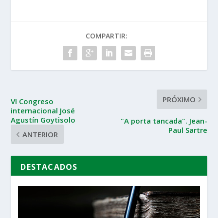
COMPARTIR:
PRÓXIMO
VI Congreso
internacional José
Agustín Goytisolo
"A porta tancada". Jean-
Paul Sartre
ANTERIOR
DESTACADOS