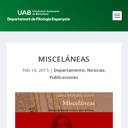
MISCELÁNEAS
Feb 16, 2015
|
Departamento
,
Noticias
,
Publicaciones