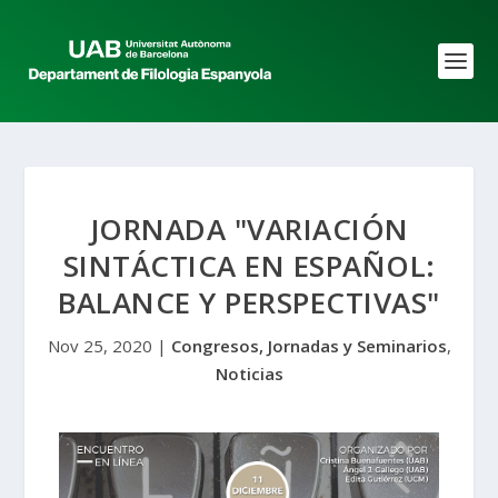
JORNADA "VARIACIÓN
SINTÁCTICA EN ESPAÑOL:
BALANCE Y PERSPECTIVAS"
Nov 25, 2020
|
Congresos, Jornadas y Seminarios
,
Noticias