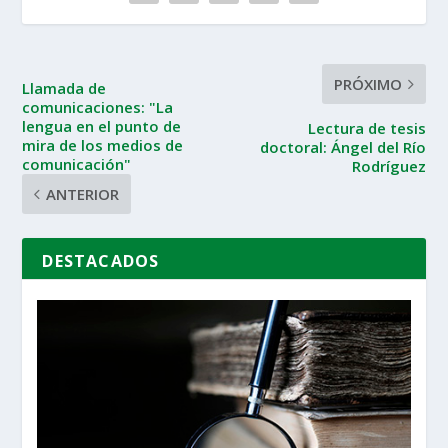
PRÓXIMO
Llamada de
comunicaciones: "La
lengua en el punto de
Lectura de tesis
mira de los medios de
doctoral: Ángel del Río
comunicación"
Rodríguez
ANTERIOR
DESTACADOS