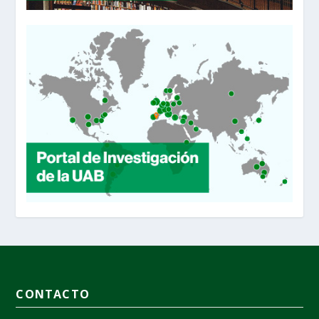
CONTACTO