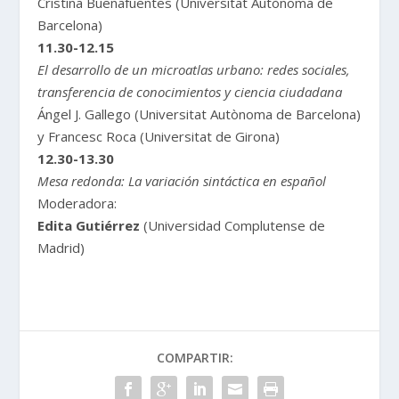
Cristina Buenafuentes (Universitat Autònoma de
Barcelona)
11.30-12.15
El desarrollo de un microatlas urbano: redes sociales,
transferencia de conocimientos y ciencia ciudadana
Ángel J. Gallego (Universitat Autònoma de Barcelona)
y Francesc Roca (Universitat de Girona)
12.30-13.30
Mesa redonda: La variación sintáctica en español
Moderadora:
Edita Gutiérrez
(Universidad Complutense de
Madrid)
COMPARTIR: