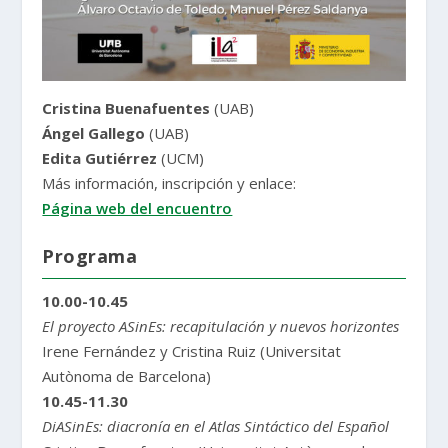
Cristina Buenafuentes
(UAB)
Ángel Gallego
(UAB)
Edita Gutiérrez
(UCM)
Más información, inscripción y enlace:
Página web del encuentro
Programa
10.00-10.45
El proyecto ASinEs: recapitulación y nuevos horizontes
Irene Fernández y Cristina Ruiz (Universitat
Autònoma de Barcelona)
10.45-11.30
DiASinEs: diacronía en el Atlas Sintáctico del Español