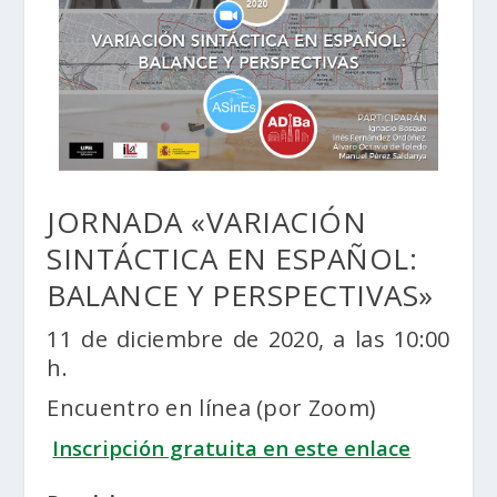
JORNADA «VARIACIÓN
SINTÁCTICA EN ESPAÑOL:
BALANCE Y PERSPECTIVAS»
11 de diciembre de 2020, a las 10:00
h.
Encuentro en línea (por Zoom)
Inscripción gratuita en este enlace