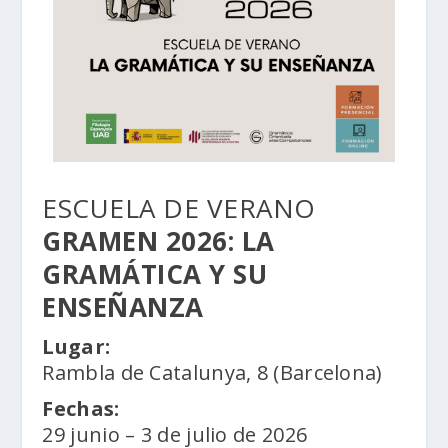
ESCUELA DE VERANO
GRAMEN 2026: LA
GRAMÁTICA Y SU
ENSEÑANZA
Lugar:
Rambla de Catalunya, 8 (Barcelona)
Fechas:
29 junio – 3 de julio de 2026