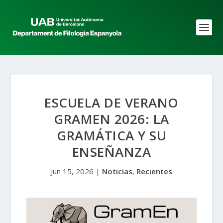
ESCUELA DE VERANO
GRAMEN 2026: LA
GRAMÁTICA Y SU
ENSEÑANZA
Jun 15, 2026
|
Noticias
,
Recientes