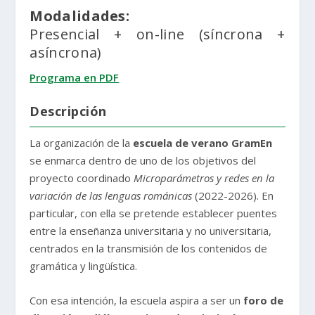
Modalidades:
Presencial + on-line (síncrona +
asíncrona)
Programa en PDF
Descripción
La organización de la
escuela de verano GramEn
se enmarca dentro de uno de los objetivos del
proyecto coordinado
Microparámetros y redes en la
variación de las lenguas románicas
(2022-2026). En
particular, con ella se pretende establecer puentes
entre la enseñanza universitaria y no universitaria,
centrados en la transmisión de los contenidos de
gramática y lingüística.
Con esa intención, la escuela aspira a ser un
foro de