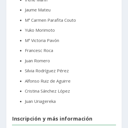
Jaume Mateu
Mª Carmen Parafita Couto
Yuko Morimoto
Mª Victoria Pavón
Francesc Roca
Juan Romero
Silvia Rodríguez Pérez
Alfonso Ruiz de Aguirre
Cristina Sánchez López
Juan Uriagereka
Inscripción y más información