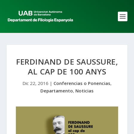
FERDINAND DE SAUSSURE,
AL CAP DE 100 ANYS
Dic 22, 2016
|
Conferencias o Ponencias
,
Departamento
,
Noticias