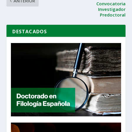
ANTERIOR
Convocatoria
Investigador
Predoctoral
DESTACADOS