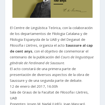
El Centre de Lingüística Teòrica, con la colaboración
de los departamentos de Filologia Catalana y de
Filologia Espanyola de la UAB y del Deganat de
Filosofia i Lletres, organiza el acto
Saussure al cap
de cent anys
, con el objetivo de conmemorar el
centenario de la publicación del
Cours de linguistique
générale de Ferdinand de Saussure
.
El acto constará de una primera parte de
presentación de diversos aspectos de la obra de
Saussure y de una segunda parte de debate.
12 de enero del 2017, 16.00h
Sala de Graus de la Facultat de Filosofia i Lletres,
UAB
Ponentes: Josep M. Nadal (UdG), Joan Mascaró