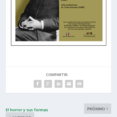
COMPARTIR:
PRÓXIMO
El horror y sus formas