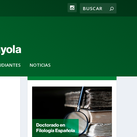
UDIANTES
NOTICIAS
DESTACADOS