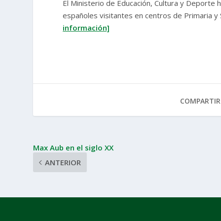
El Ministerio de Educación, Cultura y Deporte 
españoles visitantes en centros de Primaria 
información]
COMPARTIR
Max Aub en el siglo XX
ANTERIOR