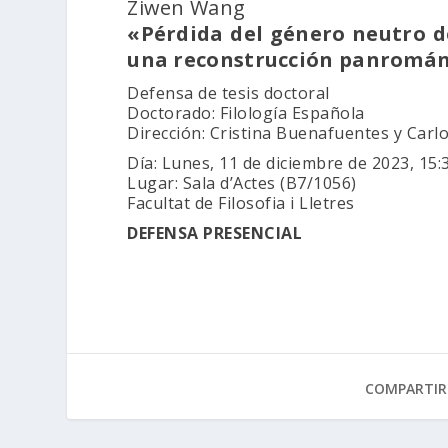
Ziwen Wang
«Pérdida del género neutro d
una reconstrucción panromán
Defensa de tesis doctoral
Doctorado: Filología Española
Dirección: Cristina Buenafuentes y Carl
Día: Lunes, 11 de diciembre de 2023, 15:
Lugar: Sala d’Actes (B7/1056)
Facultat de Filosofia i Lletres
DEFENSA PRESENCIAL
COMPARTIR