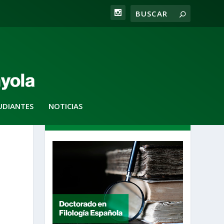
UDIANTES
NOTICIAS
DESTACADOS