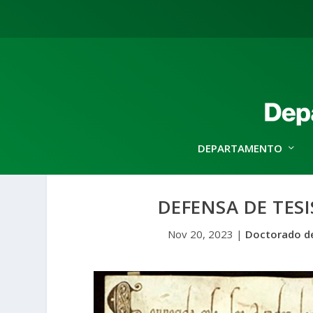
DEPARTAMENTO
DEFENSA DE TES
Nov 20, 2023
|
Doctorado de