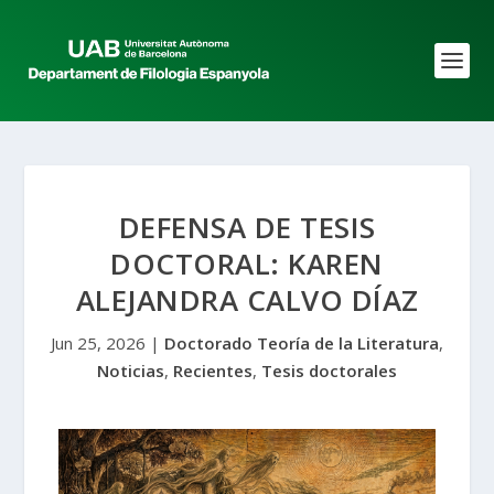
DEFENSA DE TESIS
DOCTORAL: KAREN
ALEJANDRA CALVO DÍAZ
Jun 25, 2026
|
Doctorado Teoría de la Literatura
,
Noticias
,
Recientes
,
Tesis doctorales