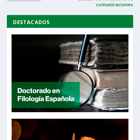
comunicaciones
DESTACADOS