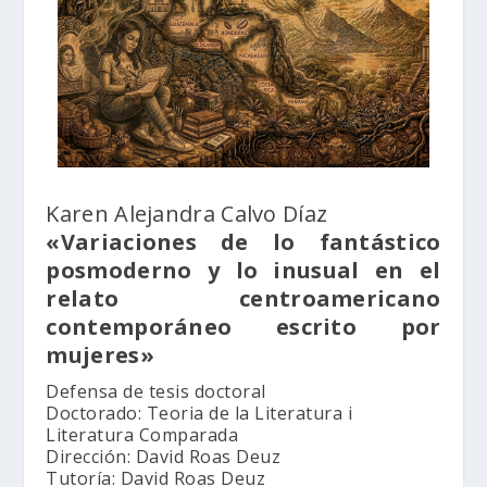
Karen Alejandra Calvo Díaz
«Variaciones de lo fantástico
posmoderno y lo inusual en el
relato centroamericano
contemporáneo escrito por
mujeres»
Defensa de tesis doctoral
Doctorado: Teoria de la Literatura i
Literatura Comparada
Dirección: David Roas Deuz
Tutoría: David Roas Deuz