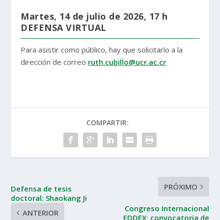
Martes, 14 de julio de 2026, 17 h
DEFENSA VIRTUAL
Para asistir como público, hay que solicitarlo a la
dirección de correo
ruth.cubillo@ucr.ac.cr
COMPARTIR:
PRÓXIMO
Defensa de tesis
doctoral: Shaokang Ji
Congreso Internacional
ANTERIOR
EDDEX: convocatoria de