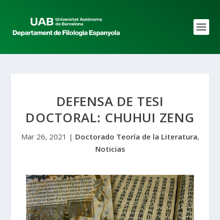
DEFENSA DE TESI
DOCTORAL: CHUHUI ZENG
Mar 26, 2021
|
Doctorado Teoría de la Literatura
,
Noticias