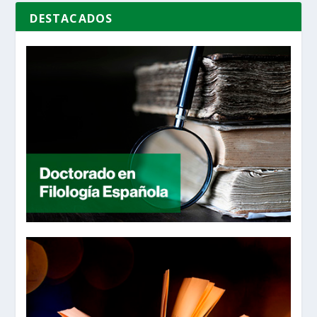
DESTACADOS