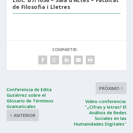
de Filosofia i Lletres
COMPARTIR:
PRÓXIMO
Conferencia de Edita
Gutiérrez sobre el
Glosario de Términos
Video-conferencia:
Gramaticales
"¿Cifras y letras? El
Análisis de Redes
ANTERIOR
Sociales en las
Humanidades Digitales"