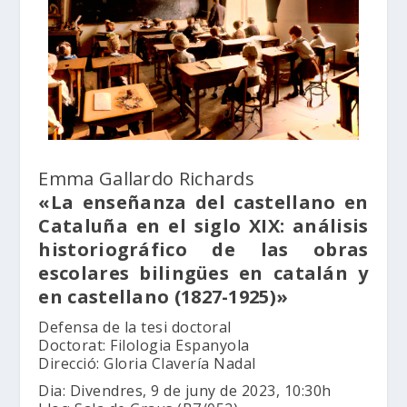
Emma Gallardo Richards
«La enseñanza del castellano en
Cataluña en el siglo XIX: análisis
historiográfico de las obras
escolares bilingües en catalán y
en castellano (1827-1925)»
Defensa de la tesi doctoral
Doctorat: Filologia Espanyola
Direcció: Gloria Clavería Nadal
Dia: Divendres, 9 de juny de 2023, 10:30h