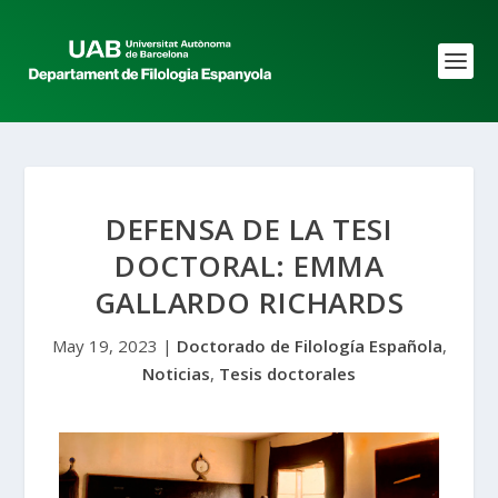
DEFENSA DE LA TESI
DOCTORAL: EMMA
GALLARDO RICHARDS
May 19, 2023
|
Doctorado de Filología Española
,
Noticias
,
Tesis doctorales