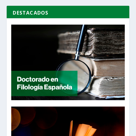
DESTACADOS