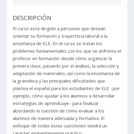
DESCRIPCIÓN
El curso está dirigido a personas que desean
orientar su formación y trayectoria laboral a la
enseñanza de ELE. En el curso se tratan los
problemas fundamentales con los que se enfrenta el
profesor en formación: desde cómo organizar la
primera clase, pasando por el análisis, la selección y
adaptación de materiales, así como la enseñanza de
la gramática y las principales dificultades que
plantea el español para los estudiantes de ELE –por
ejemplo, cómo ayudar a los alumnos a desarrollar
estrategias de aprendizaje– para finalizar
abordando la cuestión de cómo evaluar a los
alumnos de manera adecuada y formativa. El
enfoque de todas estas cuestiones tendrá un
carácter eminentemente práctico.