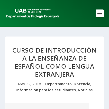
CURSO DE INTRODUCCIÓN
A LA ENSEÑANZA DE
ESPAÑOL COMO LENGUA
EXTRANJERA
May 22, 2018
|
Departamento
,
Docencia
,
Información para los estudiantes
,
Noticias