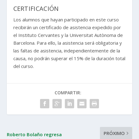
CERTIFICACIÓN
Los alumnos que hayan participado en este curso
recibirán un certificado de asistencia expedido por
el Instituto Cervantes y la Universitat Autònoma de
Barcelona. Para ello, la asistencia será obligatoria y
las faltas de asistencia, independientemente de la
causa, no podrán superar el 15% de la duración total
del curso.
COMPARTIR:
PRÓXIMO
Roberto Bolaño regresa