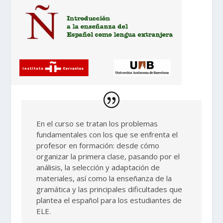
En el curso se tratan los problemas
fundamentales con los que se enfrenta el
profesor en formación: desde cómo
organizar la primera clase, pasando por el
análisis, la selección y adaptación de
materiales, así como la enseñanza de la
gramática y las principales dificultades que
plantea el español para los estudiantes de
ELE.