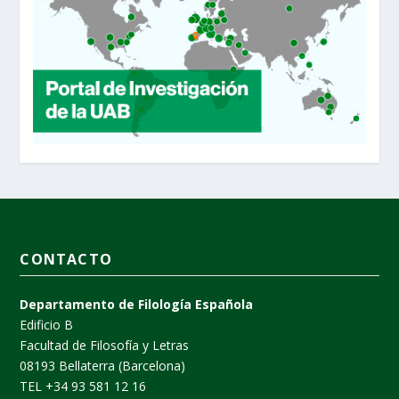
CONTACTO
Departamento de Filología Española
Edificio B
Facultad de Filosofía y Letras
08193 Bellaterra (Barcelona)
TEL +34 93 581 12 16