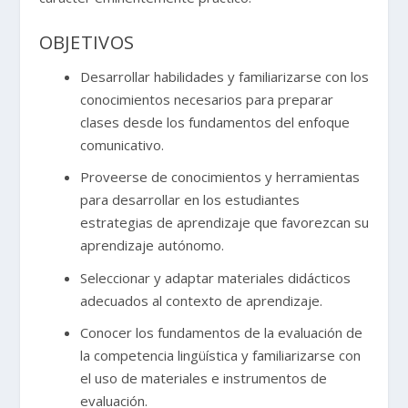
OBJETIVOS
Desarrollar habilidades y familiarizarse con los
conocimientos necesarios para preparar
clases desde los fundamentos del enfoque
comunicativo.
Proveerse de conocimientos y herramientas
para desarrollar en los estudiantes
estrategias de aprendizaje que favorezcan su
aprendizaje autónomo.
Seleccionar y adaptar materiales didácticos
adecuados al contexto de aprendizaje.
Conocer los fundamentos de la evaluación de
la competencia lingüística y familiarizarse con
el uso de materiales e instrumentos de
evaluación.