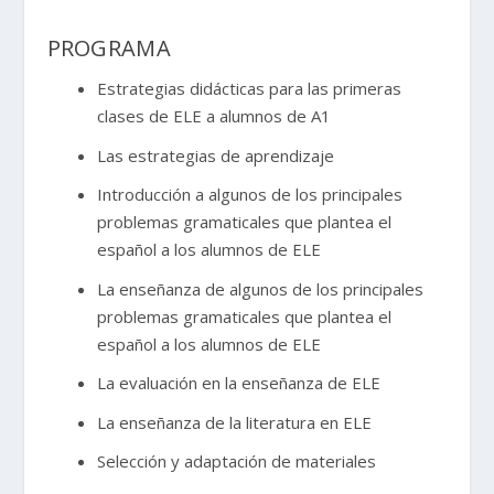
PROGRAMA
Estrategias didácticas para las primeras
clases de ELE a alumnos de A1
Las estrategias de aprendizaje
Introducción a algunos de los principales
problemas gramaticales que plantea el
español a los alumnos de ELE
La enseñanza de algunos de los principales
problemas gramaticales que plantea el
español a los alumnos de ELE
La evaluación en la enseñanza de ELE
La enseñanza de la literatura en ELE
Selección y adaptación de materiales