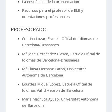
La enseñanza de la pronunciación
Recursos para el profesor de ELE y
orientaciones profesionales
PROFESORADO
Cristina Lozar, Escuela Oficial de Idiomas de
Barcelona-Drassanes
M.ª José Hernández Blasco, Escuela Oficial de
Idiomas de Barcelona-Drassanes
M.ª Lluïsa Hernanz Carbó, Universitat
Autònoma de Barcelona
Lourdes Miquel López, Escuela Oficial de
Idiomas Vall d’Hebron de Barcelona
María Machuca Ayuso, Universitat Autònoma
de Barcelona