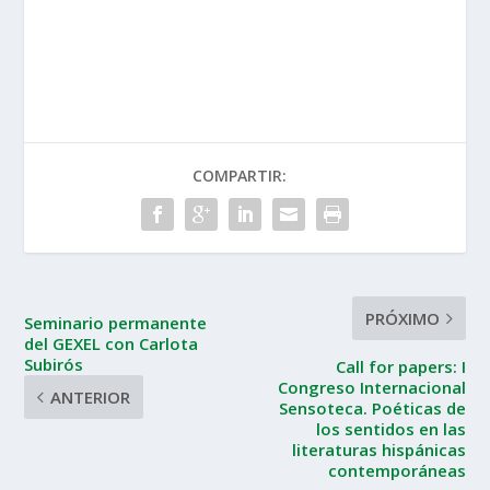
COMPARTIR:
PRÓXIMO
Seminario permanente
del GEXEL con Carlota
Subirós
Call for papers: I
Congreso Internacional
ANTERIOR
Sensoteca. Poéticas de
los sentidos en las
literaturas hispánicas
contemporáneas