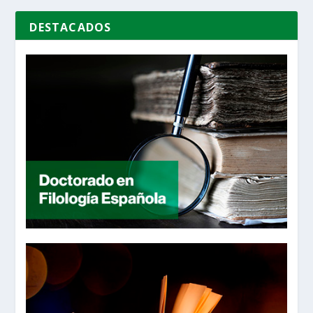
DESTACADOS