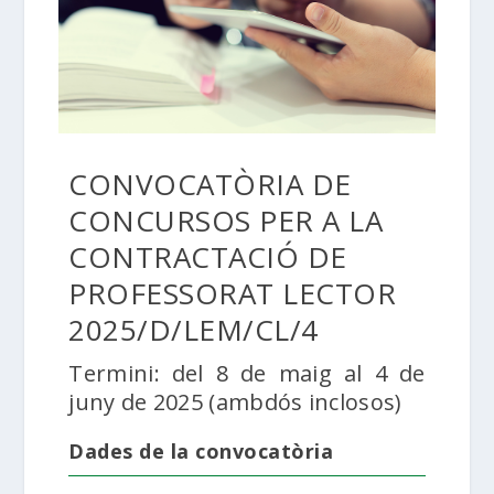
CONVOCATÒRIA DE
CONCURSOS PER A LA
CONTRACTACIÓ DE
PROFESSORAT LECTOR
2025/D/LEM/CL/4
Termini: del 8 de maig al 4 de
juny de 2025 (ambdós inclosos)
Dades de la convocatòria