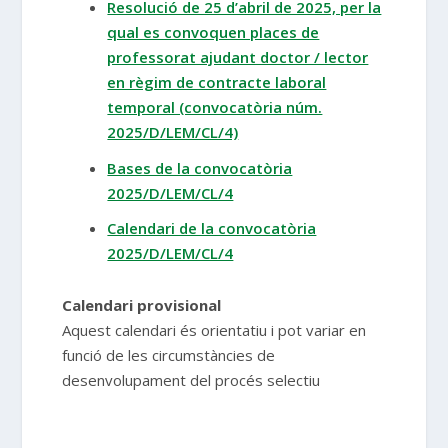
Resolució de 25 d’abril de 2025, per la
qual es convoquen places de
professorat ajudant doctor / lector
en règim de contracte laboral
temporal (convocatòria núm.
2025/D/LEM/CL/4)
Bases de la convocatòria
2025/D/LEM/CL/4
Calendari de la convocatòria
2025/D/LEM/CL/4
Calendari provisional
Aquest calendari és orientatiu i pot variar en
funció de les circumstàncies de
desenvolupament del procés selectiu