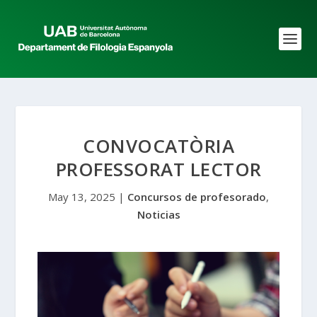
CONVOCATÒRIA
PROFESSORAT LECTOR
May 13, 2025
|
Concursos de profesorado
,
Noticias