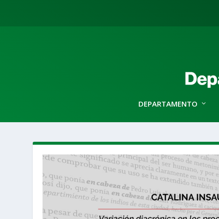
DEPARTAMENTO