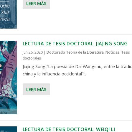
LEER MÁS
LECTURA DE TESIS DOCTORAL: JIAJING SONG
Jun 26, 2020
|
Doctorado Teoría de la Literatura
,
Noticias
,
Tesis
doctorales
Jiajing Song “La poesía de Dai Wangshu, entre la tradic
china y la influencia occidental”...
LEER MÁS
LECTURA DE TESIS DOCTORAL: WEIQI LI