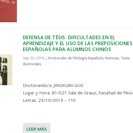
DEFENSA DE TÉSIS: DIFICULTADES EN EL
APRENDIZAJE Y EL USO DE LAS PREPOSICIONES
ESPAÑOLAS PARA ALUMNOS CHINOS
Sep 30, 2019
|
Doctorado de Filología Española
,
Noticias
,
Tesis
doctorales
Doctorando/a:
JINGXUAN GUO
Lugar y Hora: B1/021 Sala de Graus, Facultad de Filos
Letras. 25/10/2019 – 11h
LEER MÁS