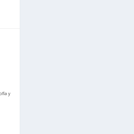
ofía y