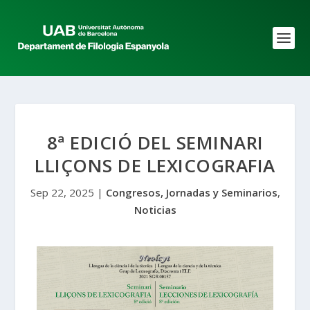
8ª EDICIÓ DEL SEMINARI
LLIÇONS DE LEXICOGRAFIA
Sep 22, 2025
|
Congresos, Jornadas y Seminarios
,
Noticias