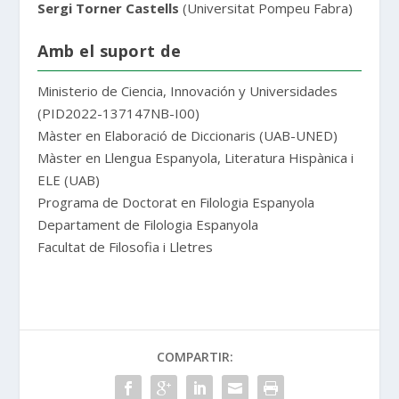
Sergi Torner Castells
(Universitat Pompeu Fabra)
Amb el suport de
Ministerio de Ciencia, Innovación y Universidades
(PID2022-137147NB-I00)
Màster en Elaboració de Diccionaris (UAB-UNED)
Màster en Llengua Espanyola, Literatura Hispànica i
ELE (UAB)
Programa de Doctorat en Filologia Espanyola
Departament de Filologia Espanyola
Facultat de Filosofia i Lletres
COMPARTIR: