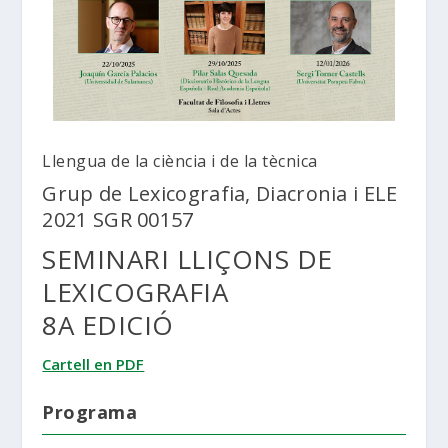
Llengua de la ciència i de la tècnica
Grup de Lexicografia, Diacronia i ELE
2021 SGR 00157
SEMINARI LLIÇONS DE
LEXICOGRAFIA
8A EDICIÓ
Cartell en PDF
Programa