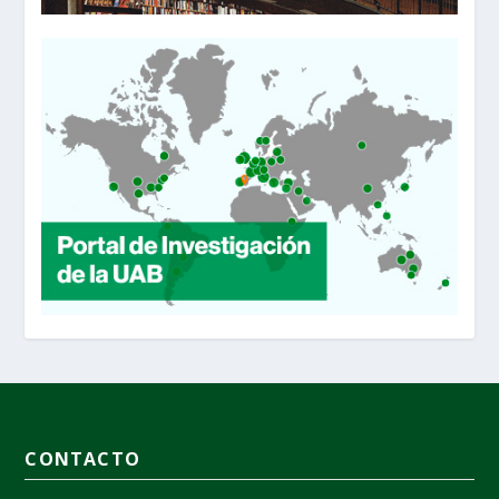
CONTACTO