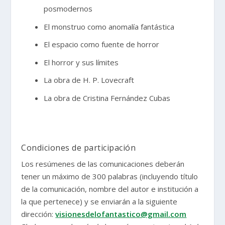
posmodernos
El monstruo como anomalía fantástica
El espacio como fuente de horror
El horror y sus límites
La obra de H. P. Lovecraft
La obra de Cristina Fernández Cubas
Condiciones de participación
Los resúmenes de las comunicaciones deberán
tener un máximo de 300 palabras (incluyendo título
de la comunicación, nombre del autor e institución a
la que pertenece) y se enviarán a la siguiente
dirección:
visionesdelofantastico@gmail.com