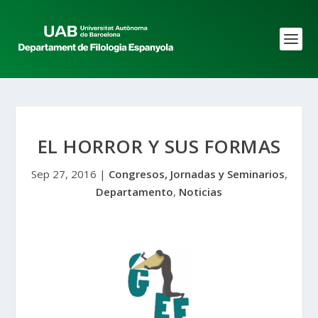
EL HORROR Y SUS FORMAS
Sep 27, 2016
|
Congresos, Jornadas y Seminarios
,
Departamento
,
Noticias