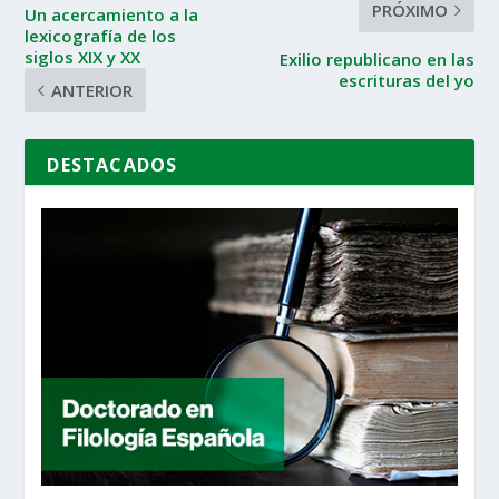
PRÓXIMO
Un acercamiento a la
lexicografía de los
siglos XIX y XX
Exilio republicano en las
escrituras del yo
ANTERIOR
DESTACADOS