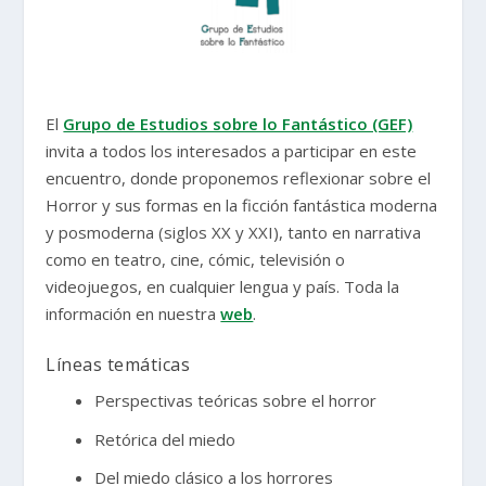
El
Grupo de Estudios sobre lo Fantástico (GEF)
invita a todos los interesados a participar en este
encuentro, donde proponemos reflexionar sobre el
Horror y sus formas en la ficción fantástica moderna
y posmoderna (siglos XX y XXI), tanto en narrativa
como en teatro, cine, cómic, televisión o
videojuegos, en cualquier lengua y país. Toda la
información en nuestra
web
.
Líneas temáticas
Perspectivas teóricas sobre el horror
Retórica del miedo
Del miedo clásico a los horrores