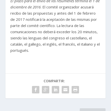
El plazo para el envío de los resúmenes termina el 1 de
diciembre de 2016
. El comité organizador acusará
recibo de las propuestas y antes del 1 de febrero
de 2017 notificará la aceptación de las mismas por
parte del comité científico. La lectura de las
comunicaciones no deberá exceder los 20 minutos,
siendo las lenguas del congreso el castellano, el
catalán, el gallego, el inglés, el francés, el italiano y el
portugués.
COMPARTIR: