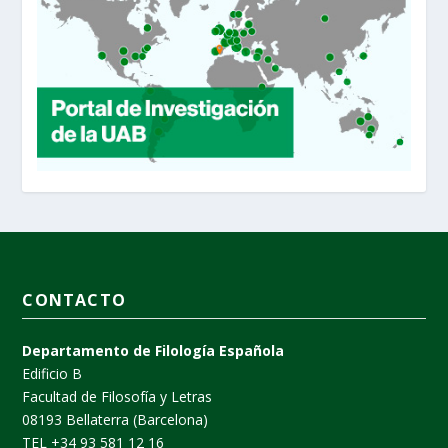
CONTACTO
Departamento de Filología Española
Edificio B
Facultad de Filosofía y Letras
08193 Bellaterra (Barcelona)
TEL +34 93 581 12 16