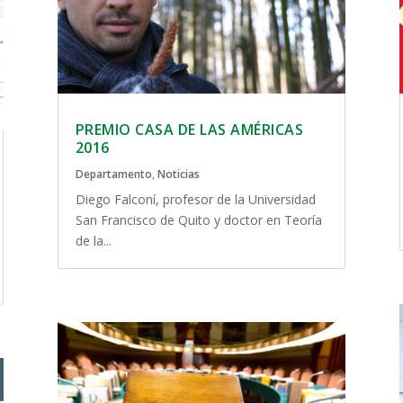
PREMIO CASA DE LAS AMÉRICAS
2016
Departamento
,
Noticias
Diego Falconí, profesor de la Universidad
San Francisco de Quito y doctor en Teoría
de la...