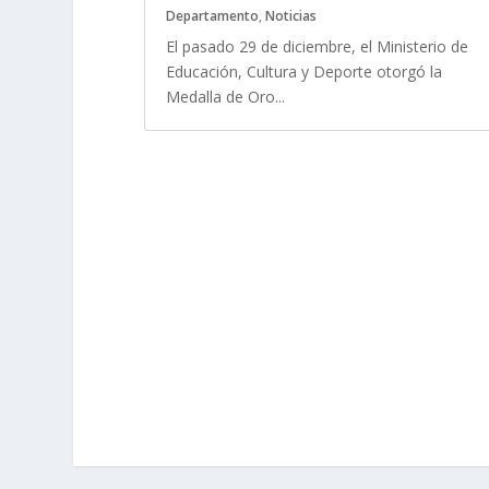
Departamento
,
Noticias
El pasado 29 de diciembre, el Ministerio de
Educación, Cultura y Deporte otorgó la
Medalla de Oro...