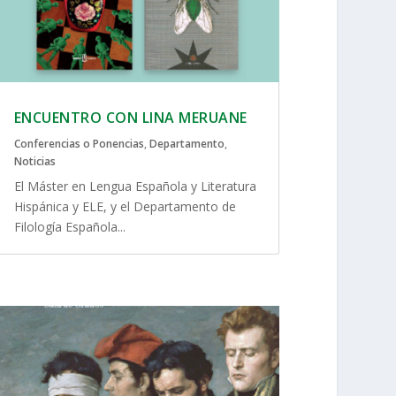
ENCUENTRO CON LINA MERUANE
Conferencias o Ponencias
,
Departamento
,
Noticias
El Máster en Lengua Española y Literatura
Hispánica y ELE, y el Departamento de
Filología Española...