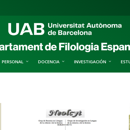
PERSONAL
DOCENCIA
INVESTIGACIÓN
EST