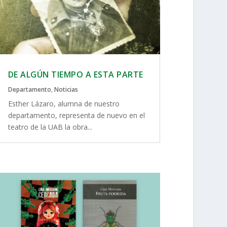
DE ALGÚN TIEMPO A ESTA PARTE
Departamento
,
Noticias
Esther Lázaro, alumna de nuestro
departamento, representa de nuevo en el
teatro de la UAB la obra...