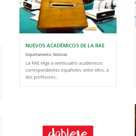
NUEVOS ACADÉMICOS DE LA RAE
Departamento
,
Noticias
La RAE elige a veinticuatro académicos
correspondientes españoles; entre ellos, a
dos profesores...