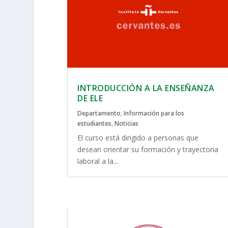
INTRODUCCIÓN A LA ENSEÑANZA
DE ELE
Departamento
,
Información para los
estudiantes
,
Noticias
El curso está dirigido a personas que
desean orientar su formación y trayectoria
laboral a la...