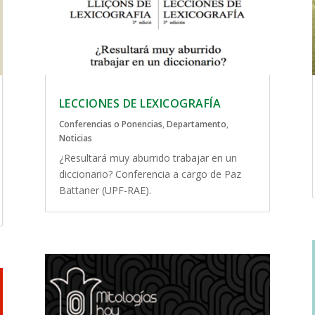
LECCIONES DE LEXICOGRAFÍA
Conferencias o Ponencias
,
Departamento
,
Noticias
¿Resultará muy aburrido trabajar en un
diccionario? Conferencia a cargo de Paz
Battaner (UPF-RAE).