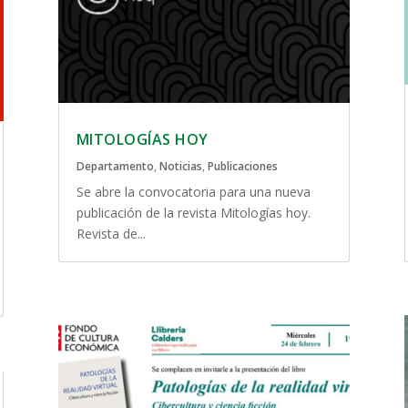
MITOLOGÍAS HOY
Departamento
,
Noticias
,
Publicaciones
Se abre la convocatoria para una nueva
publicación de la revista Mitologías hoy.
Revista de...