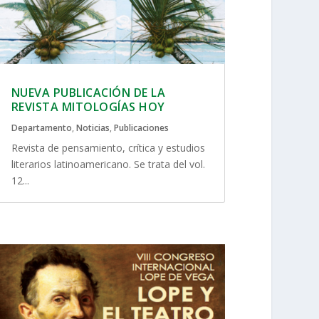
NUEVA PUBLICACIÓN DE LA
REVISTA MITOLOGÍAS HOY
Departamento
,
Noticias
,
Publicaciones
Revista de pensamiento, crítica y estudios
literarios latinoamericano. Se trata del vol.
12...