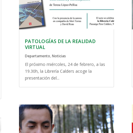
PATOLOGÍAS DE LA REALIDAD
VIRTUAL
Departamento
,
Noticias
El próximo miércoles, 24 de febrero, a las
19.30h, la Librería Calders acoge la
presentación del...