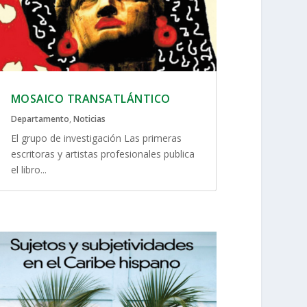
MOSAICO TRANSATLÁNTICO
Departamento
,
Noticias
El grupo de investigación Las primeras
escritoras y artistas profesionales publica
el libro...