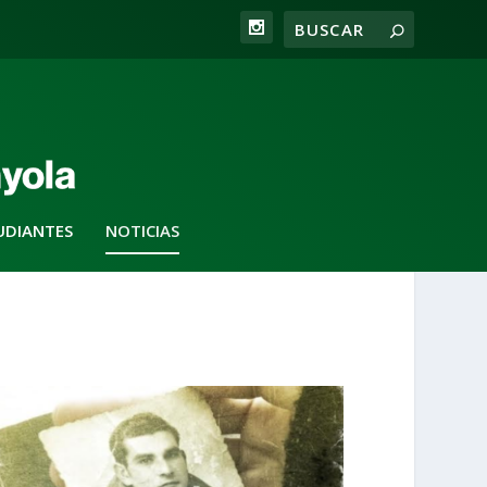
UDIANTES
NOTICIAS