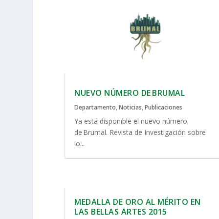
NUEVO NÚMERO DE BRUMAL
Departamento
,
Noticias
,
Publicaciones
Ya está disponible el nuevo número
de Brumal. Revista de Investigación sobre
lo...
MEDALLA DE ORO AL MÉRITO EN
LAS BELLAS ARTES 2015