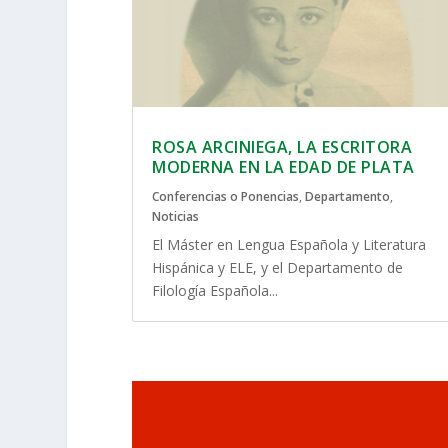
ROSA ARCINIEGA, LA ESCRITORA
MODERNA EN LA EDAD DE PLATA
Conferencias o Ponencias
,
Departamento
,
Noticias
El Máster en Lengua Española y Literatura
Hispánica y ELE, y el Departamento de
Filología Española...