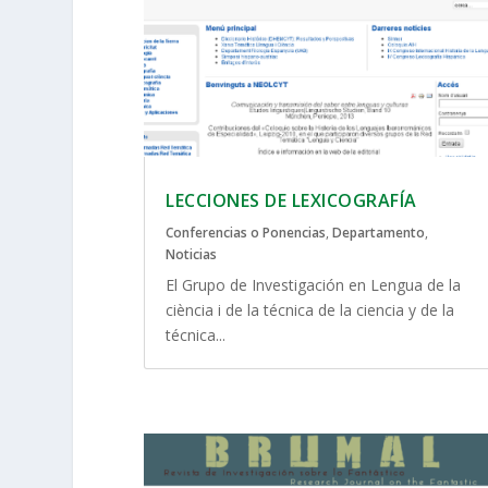
LECCIONES DE LEXICOGRAFÍA
Conferencias o Ponencias
,
Departamento
,
Noticias
El Grupo de Investigación en Lengua de la
ciència i de la técnica de la ciencia y de la
técnica...