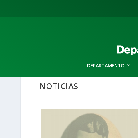
DEPARTAMENTO
NOTICIAS