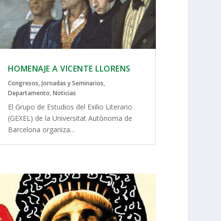
HOMENAJE A VICENTE LLORENS
Congresos, Jornadas y Seminarios
,
Departamento
,
Noticias
El Grupo de Estudios del Exilio Literario
(GEXEL) de la Universitat Autònoma de
Barcelona organiza...