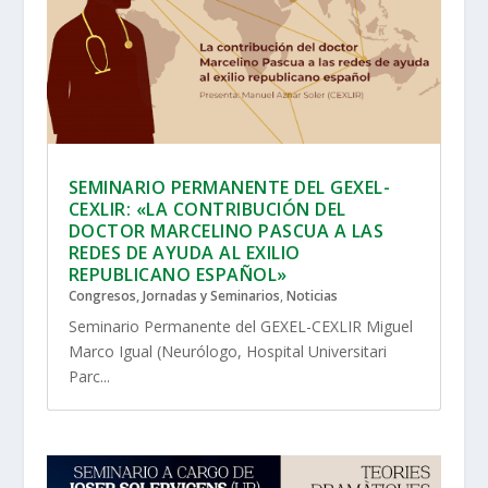
SEMINARIO PERMANENTE DEL GEXEL-
CEXLIR: «LA CONTRIBUCIÓN DEL
DOCTOR MARCELINO PASCUA A LAS
REDES DE AYUDA AL EXILIO
REPUBLICANO ESPAÑOL»
Congresos, Jornadas y Seminarios
,
Noticias
Seminario Permanente del GEXEL-CEXLIR Miguel
Marco Igual (Neurólogo, Hospital Universitari
Parc...