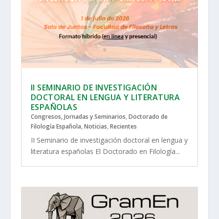
II SEMINARIO DE INVESTIGACIÓN
DOCTORAL EN LENGUA Y LITERATURA
ESPAÑOLAS
Congresos, Jornadas y Seminarios
,
Doctorado de
Filología Española
,
Noticias
,
Recientes
II Seminario de investigación doctoral en lengua y
literatura españolas El Doctorado en Filología...