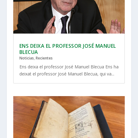
ENS DEIXA EL PROFESSOR JOSÉ MANUEL
BLECUA
Noticias
,
Recientes
Ens deixa el professor José Manuel Blecua Ens ha
deixat el professor José Manuel Blecua, qui va...