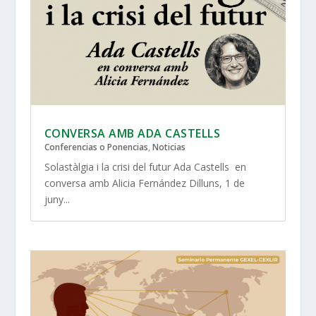
CONVERSA AMB ADA CASTELLS
Conferencias o Ponencias
,
Noticias
Solastàlgia i la crisi del futur Ada Castells en
conversa amb Alicia Fernández Dilluns, 1 de
juny...