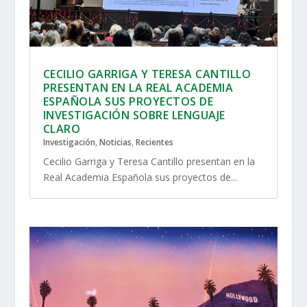
CECILIO GARRIGA Y TERESA CANTILLO
PRESENTAN EN LA REAL ACADEMIA
ESPAÑOLA SUS PROYECTOS DE
INVESTIGACIÓN SOBRE LENGUAJE
CLARO
Investigación
,
Noticias
,
Recientes
Cecilio Garriga y Teresa Cantillo presentan en la
Real Academia Española sus proyectos de...