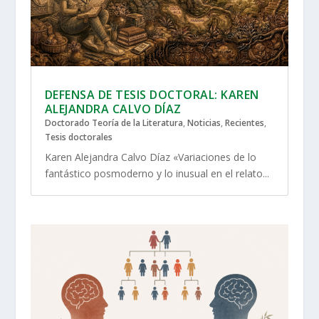
DEFENSA DE TESIS DOCTORAL: KAREN
ALEJANDRA CALVO DÍAZ
Doctorado Teoría de la Literatura
,
Noticias
,
Recientes
,
Tesis doctorales
Karen Alejandra Calvo Díaz «Variaciones de lo
fantástico posmoderno y lo inusual en el relato...