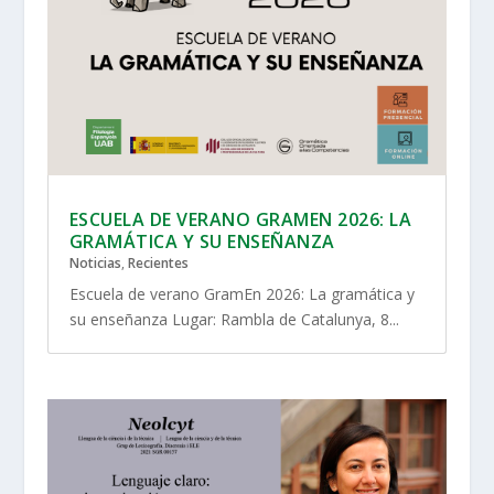
ESCUELA DE VERANO GRAMEN 2026: LA
GRAMÁTICA Y SU ENSEÑANZA
Noticias
,
Recientes
Escuela de verano GramEn 2026: La gramática y
su enseñanza Lugar: Rambla de Catalunya, 8...