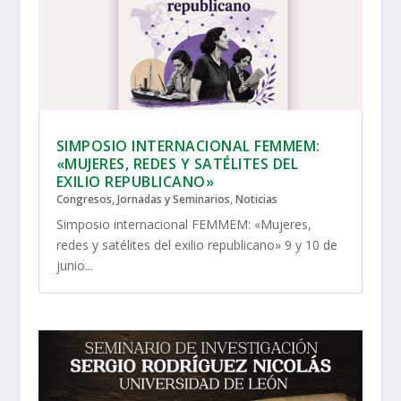
SIMPOSIO INTERNACIONAL FEMMEM:
«MUJERES, REDES Y SATÉLITES DEL
EXILIO REPUBLICANO»
Congresos, Jornadas y Seminarios
,
Noticias
Simposio internacional FEMMEM: «Mujeres,
redes y satélites del exilio republicano» 9 y 10 de
junio...