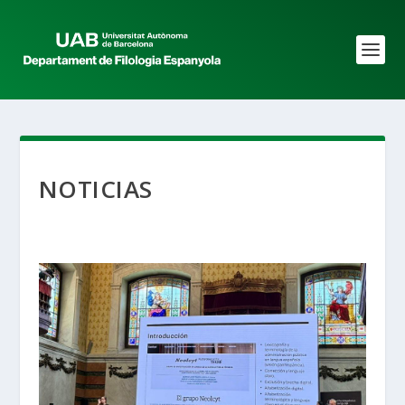
NOTICIAS