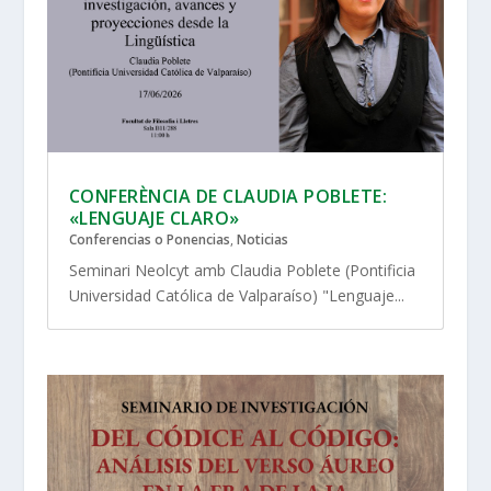
CONFERÈNCIA DE CLAUDIA POBLETE:
«LENGUAJE CLARO»
Conferencias o Ponencias
,
Noticias
Seminari Neolcyt amb Claudia Poblete (Pontificia
Universidad Católica de Valparaíso) "Lenguaje...