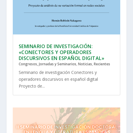
SEMINARIO DE INVESTIGACIÓN:
«CONECTORES Y OPERADORES
DISCURSIVOS EN ESPAÑOL DIGITAL»
Congresos, Jornadas y Seminarios
,
Noticias
,
Recientes
Seminario de investigación Conectores y
operadores discursivos en español digital
Proyecto de...