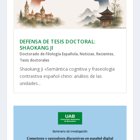
DEFENSA DE TESIS DOCTORAL:
SHAOKANG JI
Doctorado de Filología Española
,
Noticias
,
Recientes
,
Tesis doctorales
Shaokang Ji «Semántica cognitiva y fraseología
contrastiva español-chino: análisis de las
unidades...