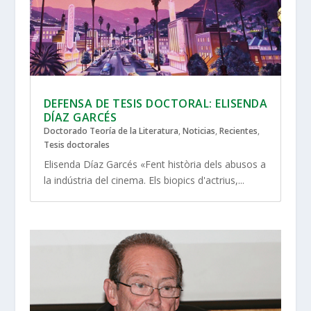
DEFENSA DE TESIS DOCTORAL: ELISENDA
DÍAZ GARCÉS
Doctorado Teoría de la Literatura
,
Noticias
,
Recientes
,
Tesis doctorales
Elisenda Díaz Garcés «Fent història dels abusos a
la indústria del cinema. Els biopics d'actrius,...