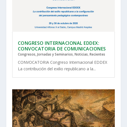
CONGRESO INTERNACIONAL EDDEX:
CONVOCATORIA DE COMUNICACIONES
Congresos, Jornadas y Seminarios
,
Noticias
,
Recientes
CONVOCATORIA Congreso Internacional EDDEX
La contribución del exilio republicano a la...