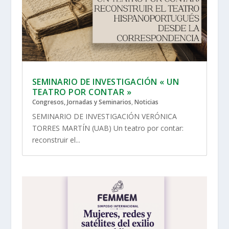
SEMINARIO DE INVESTIGACIÓN « UN
TEATRO POR CONTAR »
Congresos, Jornadas y Seminarios
,
Noticias
SEMINARIO DE INVESTIGACIÓN VERÓNICA
TORRES MARTÍN (UAB) Un teatro por contar:
reconstruir el...