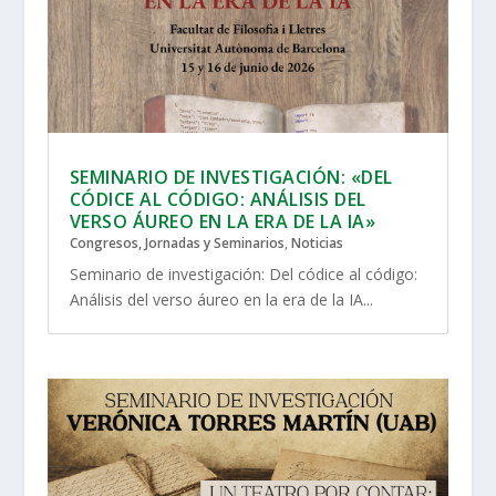
SEMINARIO DE INVESTIGACIÓN: «DEL
CÓDICE AL CÓDIGO: ANÁLISIS DEL
VERSO ÁUREO EN LA ERA DE LA IA»
Congresos, Jornadas y Seminarios
,
Noticias
Seminario de investigación: Del códice al código:
Análisis del verso áureo en la era de la IA...