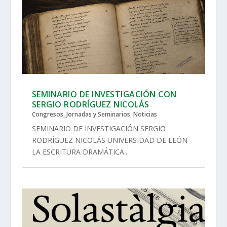
SEMINARIO DE INVESTIGACIÓN CON
SERGIO RODRÍGUEZ NICOLÁS
Congresos, Jornadas y Seminarios
,
Noticias
SEMINARIO DE INVESTIGACIÓN SERGIO
RODRÍGUEZ NICOLÁS UNIVERSIDAD DE LEÓN
LA ESCRITURA DRAMÁTICA...